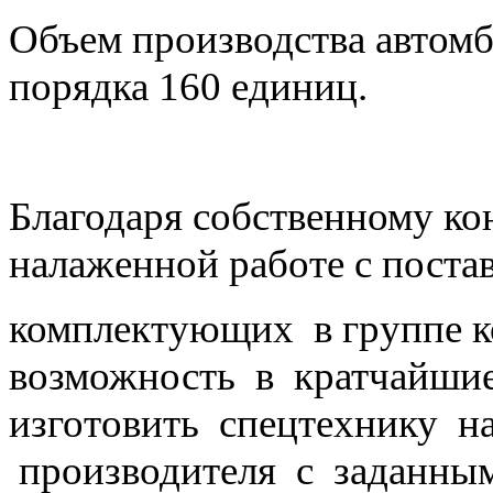
Объем производства автомб
порядка 160 единиц.
Благодаря собственному ко
налаженной работе с пост
комплектующих в группе
возможность в кратчайшие
изготовить спецтехнику н
производителя с заданны