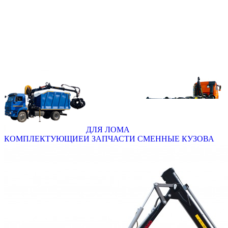
ДЛЯ ЛОМА
КОМПЛЕКТУЮЩИЕ
И ЗАПЧАСТИ
СМЕННЫЕ КУЗОВА