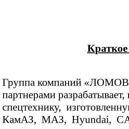
Краткое
Группа компаний «ЛОМОВО
партнерами разрабатывает,
спецтехнику, изготовленн
КамАЗ, МАЗ, Hyundai, C