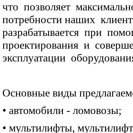
что позволяет максимальн
потребности наших клиен
разрабатывается при пом
проектирования и соверше
эксплуатации оборудовани
Основные виды предлагаем
• автомобили - ломовозы;
• мультилифты, мультилиф