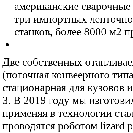
американские сварочные 
три импортных ленточноп
станков, более 8000 м2 
Две собственных отаплива
(поточная конвеерного тип
стационарная для кузовов 
3. В 2019 году мы изготов
применяя в технологии стал
проводятся роботом lizard p