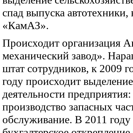
спад выпуска автотехники,
«КамАЗ».
Происходит организация А
механический завод». Нар
штат сотрудников, к 2009 г
году происходит выделени
деятельности предприятия: 
производство запасных час
обслуживание. В 2011 году
бухгалтерское открепление