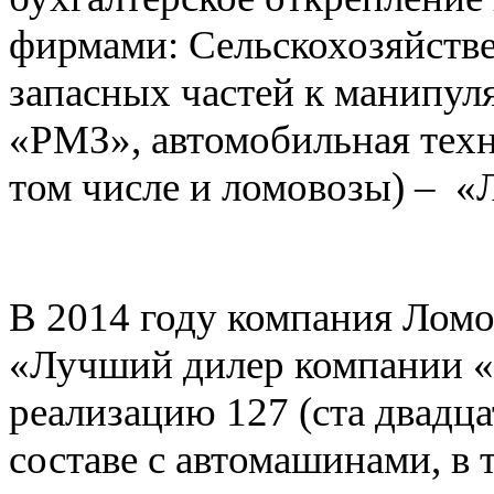
фирмами: Сельскохозяйстве
запасных частей к манип
«РМЗ», автомобильная техн
том числе и ломовозы) – «
В 2014 году компания Ломо
«Лучший дилер компании 
реализацию 127 (ста двадц
составе с автомашинами, в 