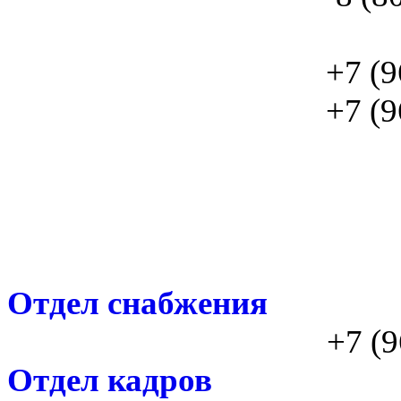
+7 (9
+7 (9
Отдел снабжения
+7 (9
Отдел кадров