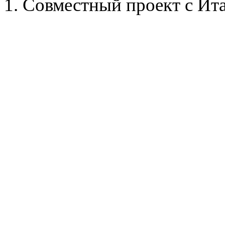
1. Совместный проект с Ит