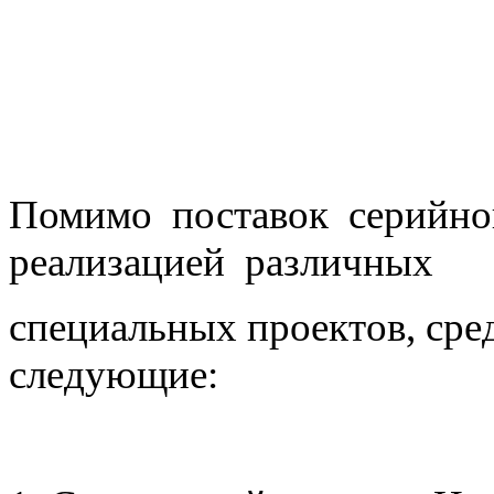
Помимо поставок серийно
реализацией различных
специальных проектов, ср
следующие: