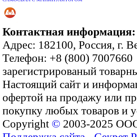
Контактная информация:
Адрес: 182100, Россия, г. 
Телефон: +8 (800) 7007660
зарегистрированый товар
Настоящий сайт и информац
офертой на продажу или пр
покупку любых товаров и 
Copyright
©
2003-2025 ОО
Поддержка сайта - Секрет 