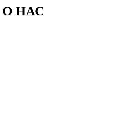
О НАС