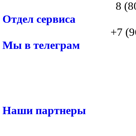
8 (8
Отдел сервиса
+7 (9
Мы в телеграм
Наши партнеры