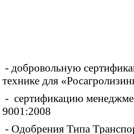
- добровольную сертифика
технике для «Росагролизин
- сертификацию менеджмен
9001:2008
- Одобрения Типа Транспо