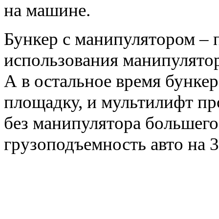
на машине.
Бункер с манипулятором – 
использования манипулятора
А в остальное время бункер
площадку, и мультилифт пр
без манипулятора большего
грузоподъемность авто на 3