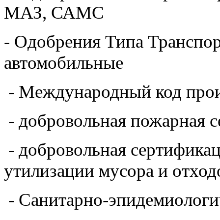
МАЗ, САМС
- Одобрения Типа Транспор
автомобильные
- Международный код прои
- добровольная пожарная 
- добровольная сертификац
утилизации мусора и отход
- Санитарно-эпидемиологи