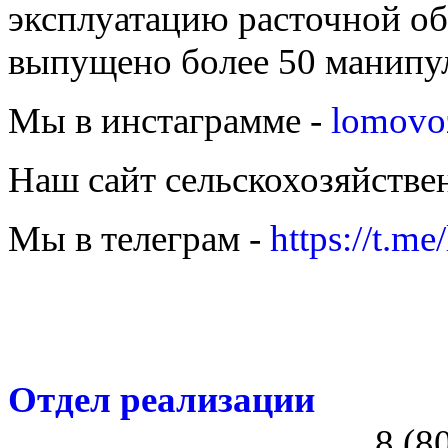
эксплуатацию расточной об
выпущено более 50 манипу
Мы в инстаграмме -
lomovo
Наш сайт сельскохозяйстве
Мы в телеграм -
https://t.m
Отдел реализации
8 (8