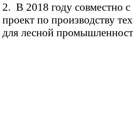
2. В 2018 году совместно с
проект по производству те
для лесной промышленност