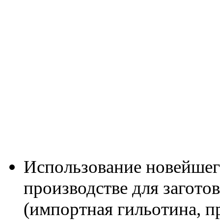
Использование новейшег
производстве для заготов
(импортная гильотина, пр