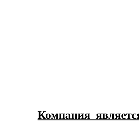
Компания является