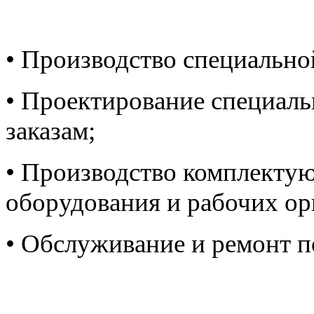
• Производство специально
• Проектирование специал
заказам;
• Производство комплектую
оборудования и рабочих ор
• Обслуживание и ремонт п