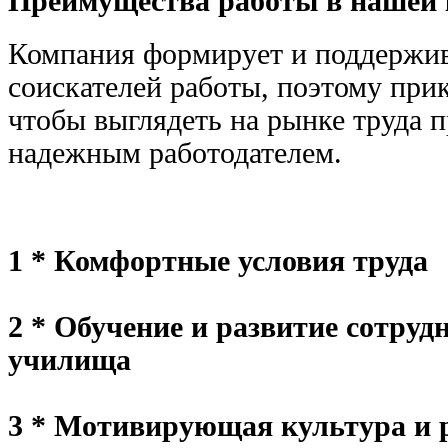
Преимущества работы в нашей
Компания формирует и поддержива
соискателей работы, поэтому при
чтобы выглядеть на рынке труда 
надежным работодателем.
1 * Комфортные условия труда
2 * Обучение и развитие сотруд
училища
3 * Мотивирующая культура и р