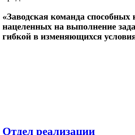
«Заводская команда способных 
нацеленных на выполнение зада
гибкой в изменяющихся условия
Отдел реализации