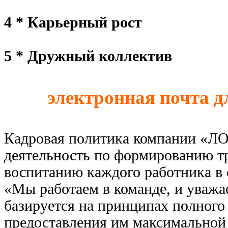
4 * Карьерный рост
5 * Дружный коллектив
электронная почта дл
Кадровая политика компании «ЛО
деятельность по формированию тр
воспитанию каждого работника в 
«Мы работаем в команде, и уважа
базируется на принципах полного
предоставления им максимальной