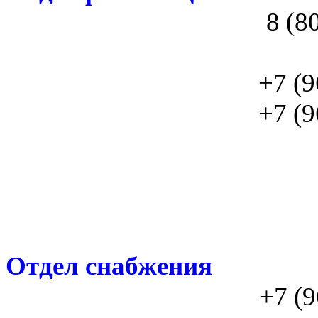
8 (8
+7 (9
+7 (9
Отдел снабжения
+7 (9