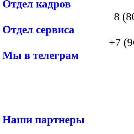
Отдел кадров
8 (8
Отдел сервиса
+7 (9
Мы в телеграм
Наши партнеры