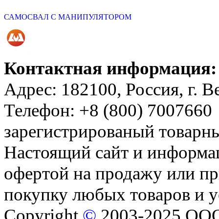
САМОСВАЛ С МАНИПУЛЯТОРОМ
Контактная информация:
Адрес: 182100, Россия, г. 
Телефон: +8 (800) 7007660
зарегистрированый товар
Настоящий сайт и информац
офертой на продажу или пр
покупку любых товаров и 
Copyright
©
2003-2025 ОО